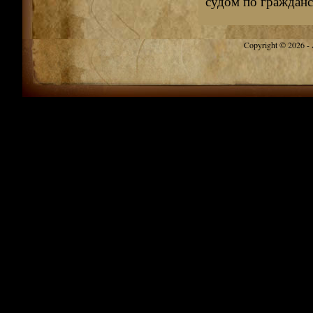
судом по гражданс
Copyright © 2026 - A