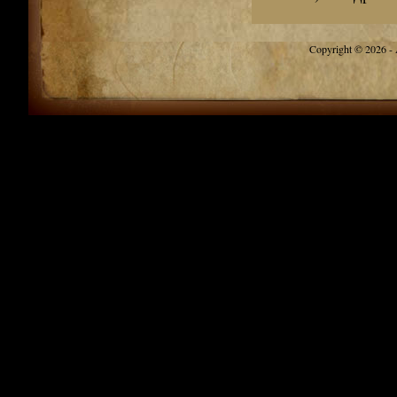
Copyright © 2026 - A