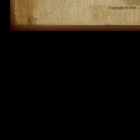
Copyright © 2026 - A