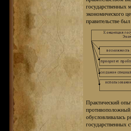
государственных м
экономического це
правительстве был
Практический опыт
противоположный 
обусловливалась 
государственных 