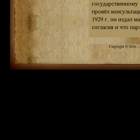
государственному п
провёл консультац
1929 г. он издал м
согласия и что пар
Copyright © 2026 - A