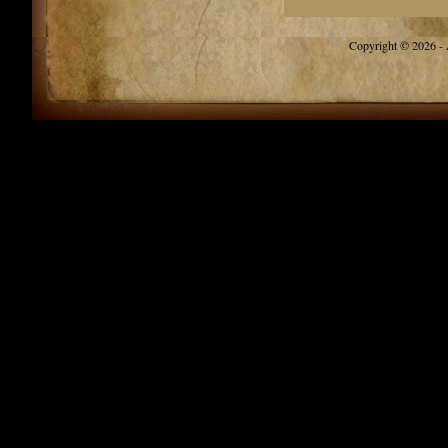
Copyright © 2026 - A