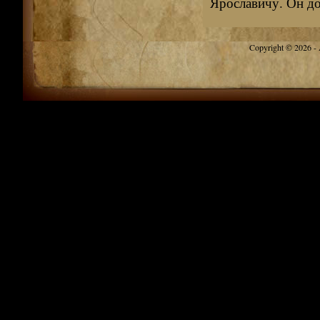
Ярославичу. Он дол
Copyright © 2026 - A